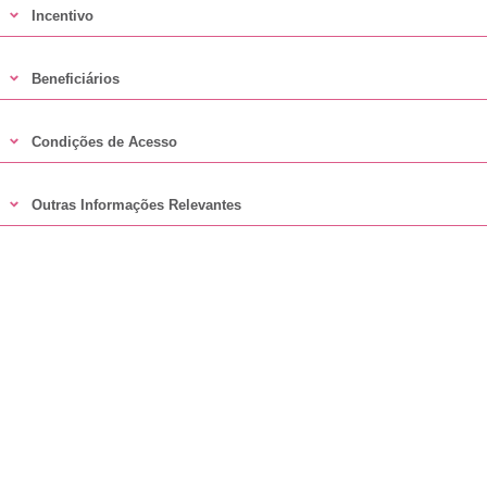
Incentivo
Beneficiários
Condições de Acesso
Outras Informações Relevantes