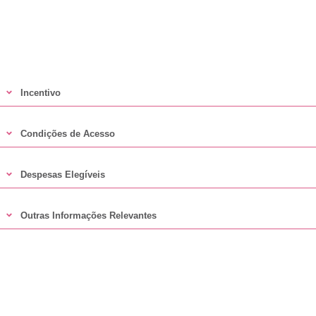
Incentivo
Condições de Acesso
Despesas Elegíveis
Outras Informações Relevantes